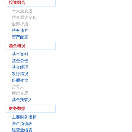
投资组合
十大重仓股
持仓重大变化
全部持股
持有债券
资产配置
基金概况
基本资料
基金公告
基金经理
发行情况
份额变动
持有人
席位交易
基金托管人
财务数据
主要财务指标
资产负债表
经营业绩表