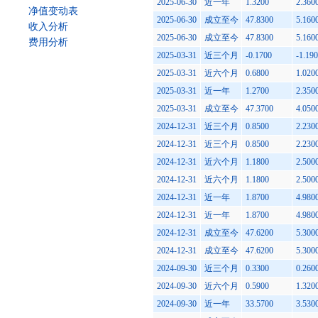
2025-06-30
近一年
1.3200
2.360
净值变动表
2025-06-30
成立至今
47.8300
5.160
收入分析
2025-06-30
成立至今
47.8300
5.160
费用分析
2025-03-31
近三个月
-0.1700
-1.19
2025-03-31
近六个月
0.6800
1.020
2025-03-31
近一年
1.2700
2.350
2025-03-31
成立至今
47.3700
4.050
2024-12-31
近三个月
0.8500
2.230
2024-12-31
近三个月
0.8500
2.230
2024-12-31
近六个月
1.1800
2.500
2024-12-31
近六个月
1.1800
2.500
2024-12-31
近一年
1.8700
4.980
2024-12-31
近一年
1.8700
4.980
2024-12-31
成立至今
47.6200
5.300
2024-12-31
成立至今
47.6200
5.300
2024-09-30
近三个月
0.3300
0.260
2024-09-30
近六个月
0.5900
1.320
2024-09-30
近一年
33.5700
3.530