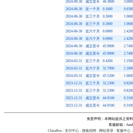
2024-09-30
成立至今
46.3800
3.000
2024-06-30
近一个月
0.1600
0.650
2024-06-30
近三个月
0.2600
1.060
2024-06-30
近三个月
0.2600
1.060
2024-06-30
近六个月
0.6900
2.420
2024-06-30
近六个月
0.6900
2.420
2024-06-30
成立至今
45.9000
2.740
2024-06-30
成立至今
45.9000
2.740
2024-03-31
近三个月
0.4200
1.350
2024-03-31
近六个月
32.7900
2.180
2024-03-31
成立至今
45.5200
1.660
2023-12-31
近三个月
32.2300
0.820
2023-12-31
近三个月
32.2300
0.820
2023-12-31
成立至今
44.9100
0.310
2023-12-31
成立至今
44.9100
0.310
免责声明：本网站提供之资料
客服邮箱：fund#v
ChinaRen
-
支付中心
-
搜狐招聘
-
网站登录
-
客服中心