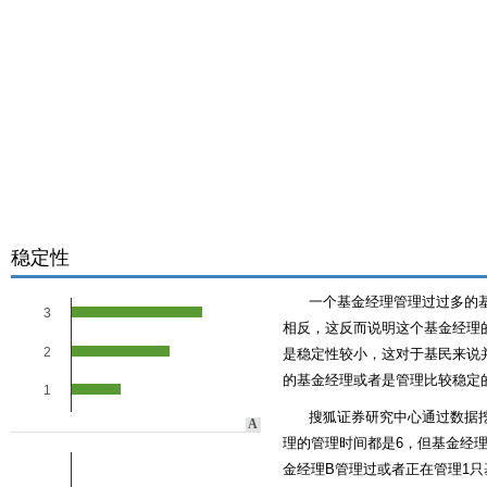
稳定性
一个基金经理管理过过多的
3
相反，这反而说明这个基金经理的
2
是稳定性较小，这对于基民来说
的基金经理或者是管理比较稳定
1
搜狐证券研究中心通过数据
A
理的管理时间都是6，但基金经理
金经理B管理过或者正在管理1只