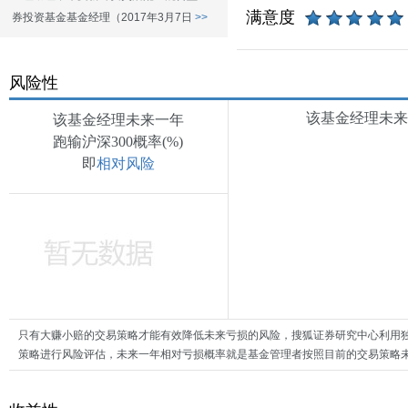
满意度
券投资基金基金经理（2017年3月7日
>>
风险性
该基金经理未来一
该基金经理未来一年
跑输沪深300概率(%)
即
相对风险
只有大赚小赔的交易策略才能有效降低未来亏损的风险，搜狐证券研究中心利用
策略进行风险评估，未来一年相对亏损概率就是基金管理者按照目前的交易策略未