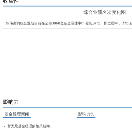
收益性
综合业绩名次变化图
陈伟彦的综合业绩目前在全部3868位基金经理中排名第1472，排位居中，请您
影响力
基金经理新闻
影响力%
暂无此基金经理的相关新闻