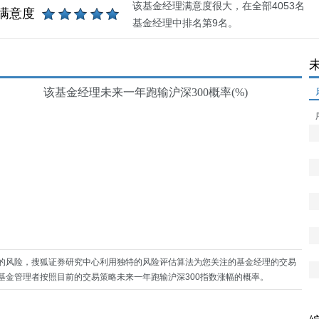
该基金经理满意度很大，在全部4053名
满意度
基金经理中排名第9名。
该基金经理未来一年跑输沪深300概率(%)
的风险，搜狐证券研究中心利用独特的风险评估算法为您关注的基金经理的交易
基金管理者按照目前的交易策略未来一年跑输沪深300指数涨幅的概率。