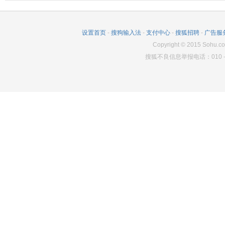
设置首页
-
搜狗输入法
-
支付中心
-
搜狐招聘
-
广告服
Copyright
©
2015 Sohu.co
搜狐不良信息举报电话：010－6