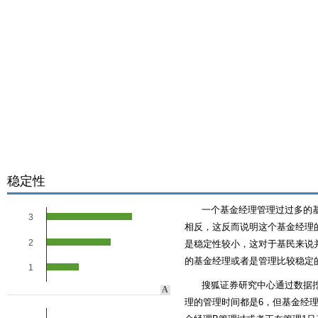
稳定性
一个基金经理管理过过多的
3
相反，这反而说明这个基金经理的
2
是稳定性较小，这对于基民来说
的基金经理或者是管理比较稳定
1
搜狐证券研究中心通过数据
A
理的管理时间都是6，但基金经理