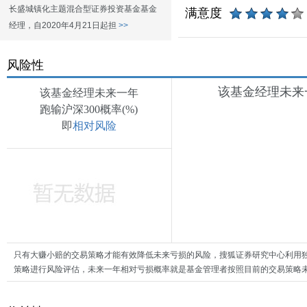
长盛城镇化主题混合型证券投资基金基金
满意度
经理，自2020年4月21日起担
>>
风险性
该基金经理未来一
该基金经理未来一年
跑输沪深300概率(%)
即
相对风险
只有大赚小赔的交易策略才能有效降低未来亏损的风险，搜狐证券研究中心利用
策略进行风险评估，未来一年相对亏损概率就是基金管理者按照目前的交易策略未