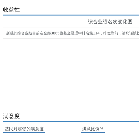
收益性
综合业绩名次变化图
赵强的综合业绩目前在全部3865位基金经理中排名第114，排位靠前，请您谨慎
满意度
基民对赵强的满意度
满意比例%