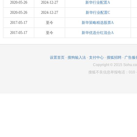
2020-05-26
2024-12-27
新华行业配置A
2020-05-26
2024-12-27
新华行业配置C
2017-05-17
至今
新华策略精选股票A
2017-05-17
至今
新华优选分红混合A
设置首页
-
搜狗输入法
-
支付中心
-
搜狐招聘
-
广告服
Copyright
©
2015 Sohu.co
搜狐不良信息举报电话：010－6