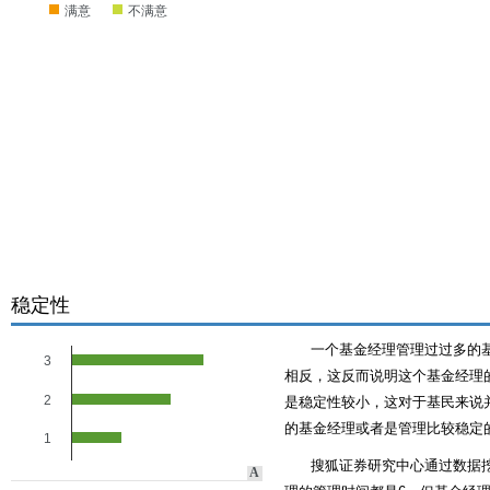
满意
不满意
稳定性
一个基金经理管理过过多的
3
相反，这反而说明这个基金经理的
2
是稳定性较小，这对于基民来说
的基金经理或者是管理比较稳定
1
搜狐证券研究中心通过数据
A