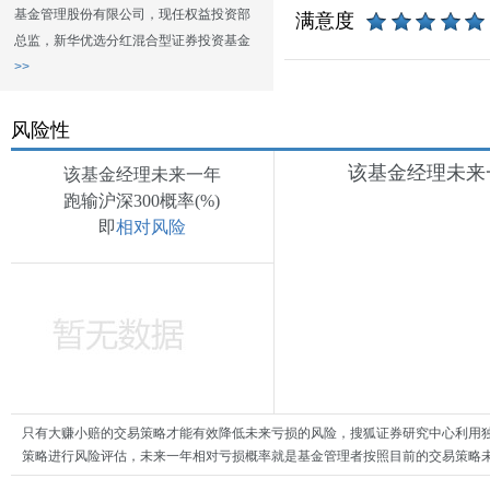
基金管理股份有限公司，现任权益投资部
满意度
总监，新华优选分红混合型证券投资基金
>>
风险性
该基金经理未来一
该基金经理未来一年
跑输沪深300概率(%)
即
相对风险
只有大赚小赔的交易策略才能有效降低未来亏损的风险，搜狐证券研究中心利用
策略进行风险评估，未来一年相对亏损概率就是基金管理者按照目前的交易策略未