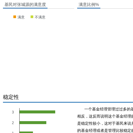
基民对张城源的满意度
满意比例%
满意
不满意
稳定性
一个基金经理管理过过多的
3
相反，这反而说明这个基金经理的
2
是稳定性较小，这对于基民来说
的基金经理或者是管理比较稳定