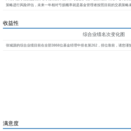
策略进行风险评估，未来一年相对亏损概率就是基金管理者按照目前的交易策略未
收益性
综合业绩名次变化图
张城源的综合业绩目前在全部3868位基金经理中排名第262，排位靠前，请您谨
满意度