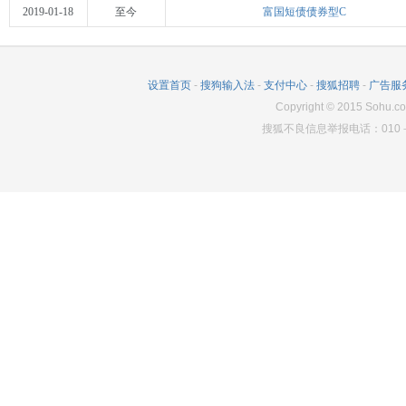
2019-01-18
至今
富国短债债券型C
设置首页
-
搜狗输入法
-
支付中心
-
搜狐招聘
-
广告服
Copyright
©
2015 Sohu.co
搜狐不良信息举报电话：010－6