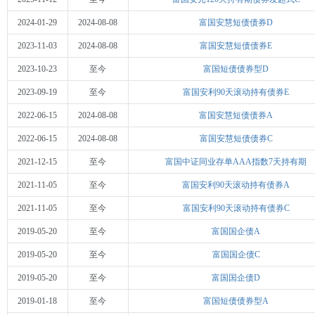
2024-01-29
2024-08-08
富国安慧短债债券D
2023-11-03
2024-08-08
富国安慧短债债券E
2023-10-23
至今
富国短债债券型D
2023-09-19
至今
富国安利90天滚动持有债券E
2022-06-15
2024-08-08
富国安慧短债债券A
2022-06-15
2024-08-08
富国安慧短债债券C
2021-12-15
至今
富国中证同业存单AAA指数7天持有期
2021-11-05
至今
富国安利90天滚动持有债券A
2021-11-05
至今
富国安利90天滚动持有债券C
2019-05-20
至今
富国国企债A
2019-05-20
至今
富国国企债C
2019-05-20
至今
富国国企债D
2019-01-18
至今
富国短债债券型A