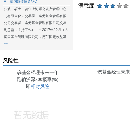
A
富国短债债券型C
满意度
张波，硕士，曾任上海耀之资产管理中心
（有限合伙）交易员，鑫元基金管理有限
公司交易员，鑫元基金管理有限公司交易
副总监（主持工作）；自2017年10月加入
富国基金管理有限公司，历任固定收益基
>>
风险性
该基金经理未来一
该基金经理未来一年
跑输沪深300概率(%)
即
相对风险