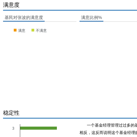
满意度
基民对张波的满意度
满意比例%
满意
不满意
稳定性
一个基金经理管理过过多的
3
相反，这反而说明这个基金经理的