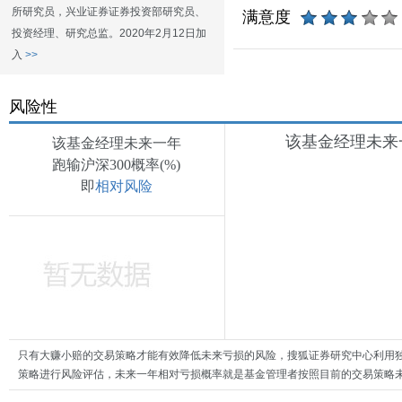
所研究员，兴业证券证券投资部研究员、
满意度
投资经理、研究总监。2020年2月12日加
入
>>
风险性
该基金经理未来一
该基金经理未来一年
跑输沪深300概率(%)
即
相对风险
只有大赚小赔的交易策略才能有效降低未来亏损的风险，搜狐证券研究中心利用
策略进行风险评估，未来一年相对亏损概率就是基金管理者按照目前的交易策略未