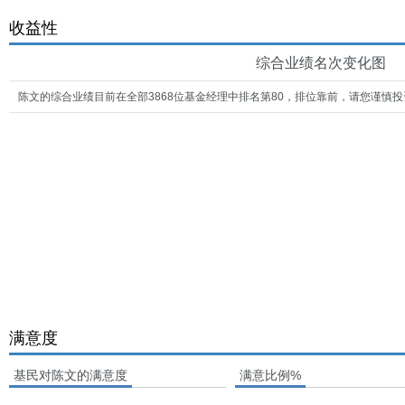
收益性
综合业绩名次变化图
陈文的综合业绩目前在全部3868位基金经理中排名第80，排位靠前，请您谨慎投
满意度
基民对陈文的满意度
满意比例%