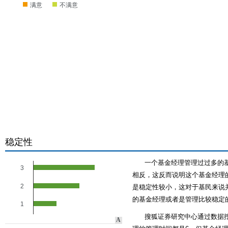
满意
不满意
稳定性
一个基金经理管理过过多的
3
相反，这反而说明这个基金经理的
2
是稳定性较小，这对于基民来说
的基金经理或者是管理比较稳定
1
搜狐证券研究中心通过数据
A