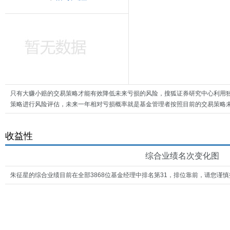
只有大赚小赔的交易策略才能有效降低未来亏损的风险，搜狐证券研究中心利用
策略进行风险评估，未来一年相对亏损概率就是基金管理者按照目前的交易策略未
收益性
综合业绩名次变化图
朱征星的综合业绩目前在全部3868位基金经理中排名第31，排位靠前，请您谨