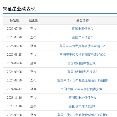
朱征星业绩表现
起始期
截止期
基金名称
2026-07-29
至今
富国丰泰债券A
2026-07-29
至今
富国丰泰债券C
2025-08-28
至今
富国安丰60天持有期债券发起式A
2025-08-28
至今
富国安丰60天持有期债券发起式C
2024-09-06
至今
富国增利债券发起式E
2024-09-06
至今
富国增利债券发起式F
2024-08-30
至今
富国中债7-10年政策金融债ETF联接F
2024-04-12
至今
富国中债1-5年农发行债券指数E
2023-11-16
至今
富国瑞丰纯债债券A
2023-11-16
至今
富国瑞丰纯债债券C
2023-09-26
至今
富国中债7-10年政策金融债ETF联接E