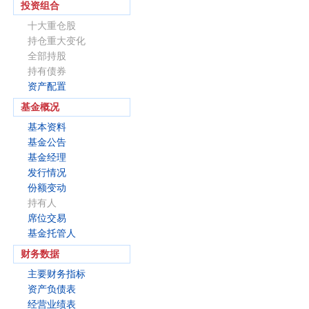
投资组合
十大重仓股
持仓重大变化
全部持股
持有债券
资产配置
基金概况
基本资料
基金公告
基金经理
发行情况
份额变动
持有人
席位交易
基金托管人
财务数据
主要财务指标
资产负债表
经营业绩表