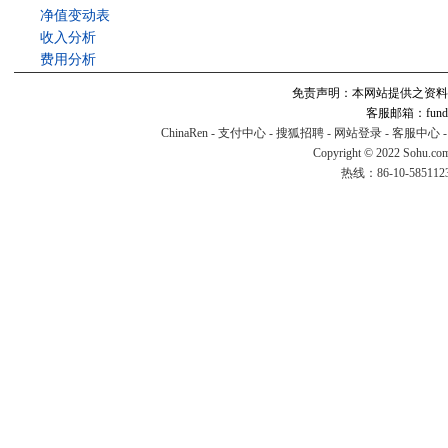
净值变动表
收入分析
费用分析
免责声明：本网站提供之资料
客服邮箱：fund#v
ChinaRen
-
支付中心
-
搜狐招聘
-
网站登录
-
客服中心
Copyright © 2022 Sohu.co
热线：86-10-58511