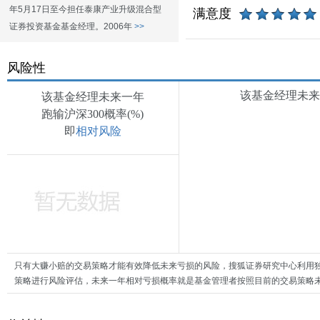
年5月17日至今担任泰康产业升级混合型
满意度
证券投资基金基金经理。2006年
>>
风险性
该基金经理未来一
该基金经理未来一年
跑输沪深300概率(%)
即
相对风险
只有大赚小赔的交易策略才能有效降低未来亏损的风险，搜狐证券研究中心利用
策略进行风险评估，未来一年相对亏损概率就是基金管理者按照目前的交易策略未