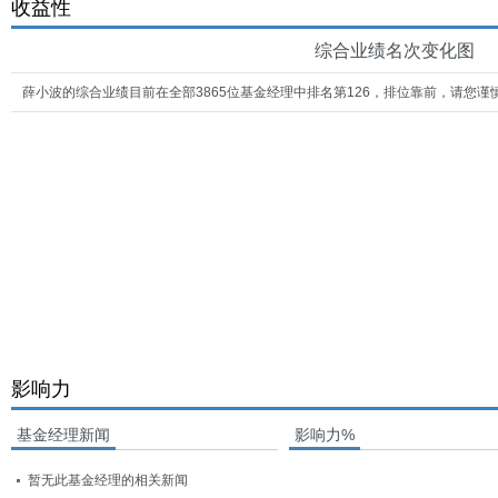
收益性
综合业绩名次变化图
薛小波的综合业绩目前在全部3865位基金经理中排名第126，排位靠前，请您谨
影响力
基金经理新闻
影响力%
暂无此基金经理的相关新闻