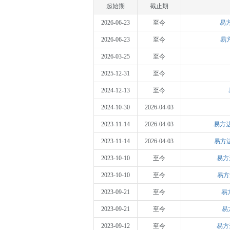
起始期
截止期
2026-06-23
至今
易
2026-06-23
至今
易
2026-03-25
至今
2025-12-31
至今
2024-12-13
至今
2024-10-30
2026-04-03
2023-11-14
2026-04-03
易方
2023-11-14
2026-04-03
易方
2023-10-10
至今
易方
2023-10-10
至今
易方
2023-09-21
至今
易
2023-09-21
至今
易
2023-09-12
至今
易方