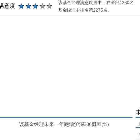
该基金经理满意度居中，在全部4260名
满意度
基金经理中排名第2275名。
该基金经理未来一年跑输沪深300概率(%)