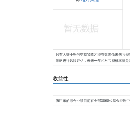
只有大赚小赔的交易策略才能有效降低未来亏损
策略进行风险评估，未来一年相对亏损概率就是
收益性
伍臣东的综合业绩目前在全部3868位基金经理