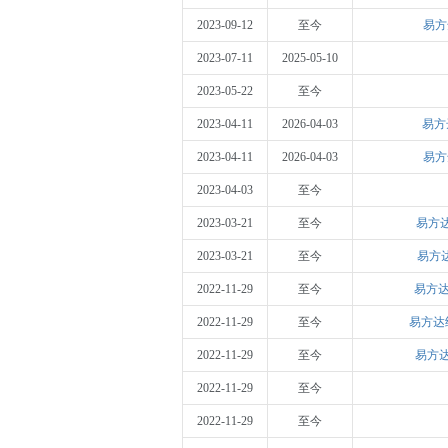
2023-09-12
至今
易方
2023-07-11
2025-05-10
2023-05-22
至今
2023-04-11
2026-04-03
易方
2023-04-11
2026-04-03
易方
2023-04-03
至今
2023-03-21
至今
易方
2023-03-21
至今
易方
2022-11-29
至今
易方达
2022-11-29
至今
易方达纳
2022-11-29
至今
易方达
2022-11-29
至今
2022-11-29
至今