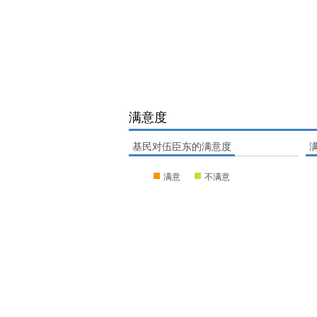
满意度
基民对伍臣东的满意度
满意
不满意