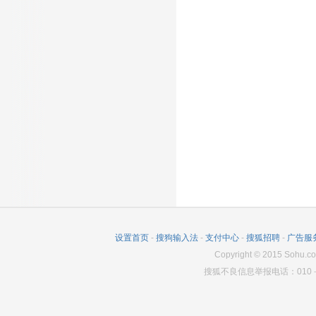
设置首页
-
搜狗输入法
-
支付中心
-
搜狐招聘
-
广告服
Copyright
©
2015 Sohu.co
搜狐不良信息举报电话：010－6