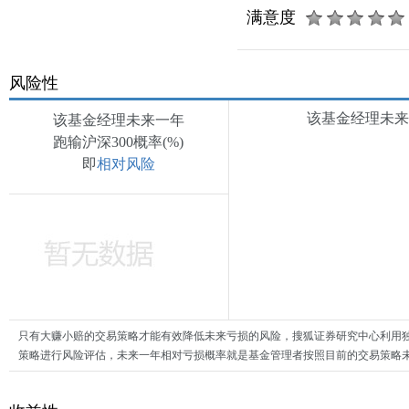
满意度
风险性
该基金经理未来一
该基金经理未来一年
跑输沪深300概率(%)
即
相对风险
只有大赚小赔的交易策略才能有效降低未来亏损的风险，搜狐证券研究中心利用
策略进行风险评估，未来一年相对亏损概率就是基金管理者按照目前的交易策略未