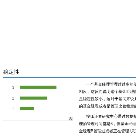
稳定性
一个基金经理管理过过多的
3
相反，这反而说明这个基金经理的
2
是稳定性较小，这对于基民来说
的基金经理或者是管理比较稳定
1
搜狐证券研究中心通过数据
A
理的管理时间都是6，但基金经理
金经理B管理过或者正在管理1只