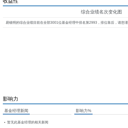
收益性
综合业绩名次变化图
易镜明的综合业绩目前在全部3001位基金经理中排名第2993，排位靠后，请您
影响力
基金经理新闻
影响力%
暂无此基金经理的相关新闻