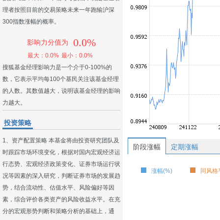
理者按照目前的交易策略未来一年跑输沪深
300指数涨幅的概率。
0.0%
影响力分值为
最大：0.0%
最小：0.0%
搜狐基金经理影响力是一个介于0-100%的
数，它表示平均每100个基民关注该基金经理
的人数。其数值越大，说明该基金经理的影响
力越大。
投资策略
1、资产配置策略 本基金将由投资研究团队及
阶段涨幅
定期涨幅
时跟踪市场环境变化，根据对国内宏观经济运
行态势、宏观经济政策变化、证券市场运行状
涨幅(%)
同风格平
况等因素的深入研究，判断证券市场的发展趋
势，结合流动性、估值水平、风险偏好等因
素，综合评价各类资产的风险收益水平。在充
分的宏观形势判断和策略分析的基础上，通