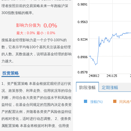
理者按照目前的交易策略未来一年跑输沪深
300指数涨幅的概率。
0.0%
影响力分值为
最大：0.0%
最小：0.0%
搜狐基金经理影响力是一个介于0-100%的
数，它表示平均每100个基民关注该基金经理
的人数。其数值越大，说明该基金经理的影响
力越大。
投资策略
1、资产配置策略 本基金根据宏观经济运行状
阶段涨幅
定期涨幅
况、政策形势、利率走势、信用状况等的综合
判断，并结合各大类资产的估值水平和风险收
涨幅(%)
同风格平
益特征，在基金合同规定的范围内决定各类资
产的配置比例，并随着各类资产风险收益特征
的相对变化，适时进行动态调整。 2、债券类
属配置策略 本基金将根据对利率债、信用债