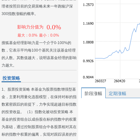
理者按照目前的交易策略未来一年跑输沪深
300指数涨幅的概率。
0.0%
影响力分值为
最大：0.0%
最小：0.0%
搜狐基金经理影响力是一个介于0-100%的
数，它表示平均每100个基民关注该基金经理
的人数。其数值越大，说明该基金经理的影响
力越大。
投资策略
1、股票投资策略 本基金为股票指数增强型基
阶段涨幅
定期涨幅
金，主要利用量化选股模型，在保持对标的指
数紧密跟踪的前提下，力争实现超越目标指数
的投资收益。 （1）指数化被动投资策略 本
基金的投资组合以成份股在标的指数中的权重
为基础，通过控制股票组合中各股票相对其在
标的指数中权重的偏离，实现对跟踪误差的控