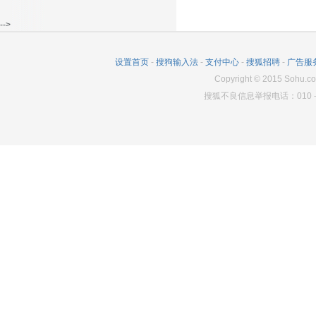
-->
设置首页
-
搜狗输入法
-
支付中心
-
搜狐招聘
-
广告服
Copyright
©
2015 Sohu.co
搜狐不良信息举报电话：010－6