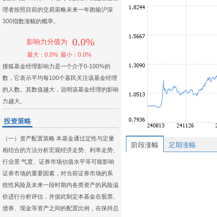
理者按照目前的交易策略未来一年跑输沪深
300指数涨幅的概率。
0.0%
影响力分值为
最大：0.0%
最小：0.0%
搜狐基金经理影响力是一个介于0-100%的
数，它表示平均每100个基民关注该基金经理
的人数。其数值越大，说明该基金经理的影响
力越大。
投资策略
（一）资产配置策略 本基金通过定性与定量
阶段涨幅
定期涨幅
相结合的方法分析宏观经济走势、利率走势、
行业景 气度、证券市场估值水平等可能影响
证券市场的重要因素，对当前证券市场的系
统性风险及未来一段时期内各类资产的风险溢
价进行分析评估，并据此制定本基金在股票、
债券、现金等资产之间的配置比例，在保持总