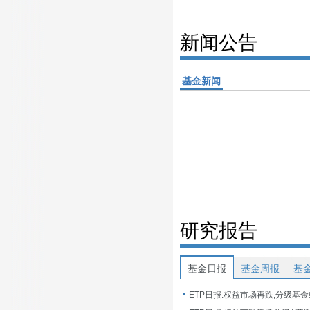
新闻公告
基金新闻
研究报告
基金日报
基金周报
基
ETP日报:权益市场再跌,分级基