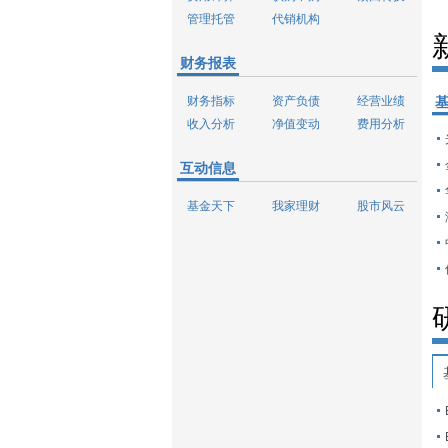
管理托管
代销机构
财务报表
财务指标
资产负债
经营业绩
收入分析
净值变动
费用分析
互动信息
基金天下
我家理财
股市风云