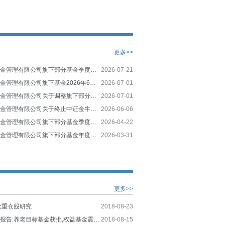
更多>>
光大保德信基金管理有限公司旗下部分基金季度报告提示性公告
2026-07-21
光大保德信基金管理有限公司旗下基金2026年6月30日基金份额净值及累计净值公告
2026-07-01
光大保德信基金管理有限公司关于调整旗下部分基金持有的停牌股票估值方法的提示性公告
2026-07-01
光大保德信基金管理有限公司关于终止中证金牛（北京）基金销售有限公司办理本公司旗下基金销售业务的公告
2026-06-06
光大保德信基金管理有限公司旗下部分基金季度报告提示性公告
2026-04-22
光大保德信基金管理有限公司旗下部分基金年度报告提示性公告
2026-03-31
更多>>
金重仓股研究
2018-08-23
公募基金周度报告:养老目标基金获批,权益基金震荡反弹
2018-08-15