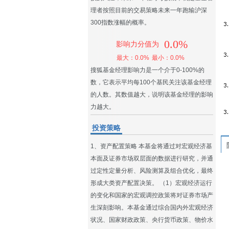
理者按照目前的交易策略未来一年跑输沪深
300指数涨幅的概率。
0.0%
影响力分值为
最大：0.0%
最小：0.0%
搜狐基金经理影响力是一个介于0-100%的
数，它表示平均每100个基民关注该基金经理
的人数。其数值越大，说明该基金经理的影响
力越大。
投资策略
1、资产配置策略 本基金将通过对宏观经济基
本面及证券市场双层面的数据进行研究，并通
过定性定量分析、风险测算及组合优化，最终
形成大类资产配置决策。 （1）宏观经济运行
的变化和国家的宏观调控政策将对证券市场产
生深刻影响。本基金通过综合国内外宏观经济
状况、国家财政政策、央行货币政策、物价水