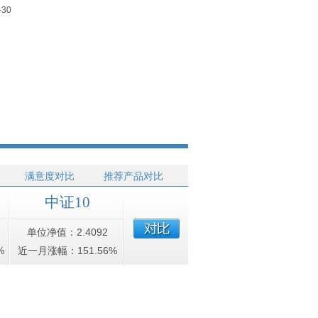
-30
满意度对比
推荐产品对比
中证10
单位净值：2.4092
%
近一月涨幅：151.56%