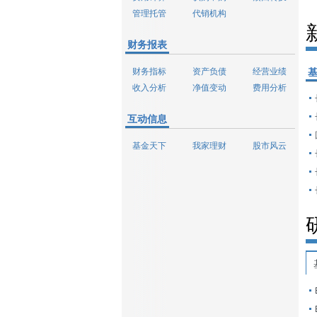
管理托管
代销机构
财务报表
财务指标
资产负债
经营业绩
收入分析
净值变动
费用分析
互动信息
基金天下
我家理财
股市风云