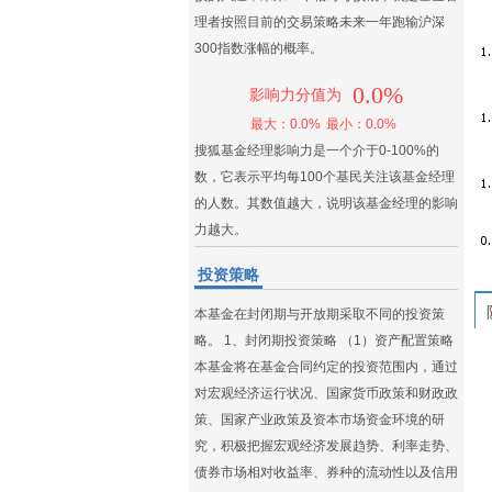
理者按照目前的交易策略未来一年跑输沪深
300指数涨幅的概率。
0.0%
影响力分值为
最大：0.0%
最小：0.0%
搜狐基金经理影响力是一个介于0-100%的
数，它表示平均每100个基民关注该基金经理
的人数。其数值越大，说明该基金经理的影响
力越大。
投资策略
本基金在封闭期与开放期采取不同的投资策
略。 1、封闭期投资策略 （1）资产配置策略
本基金将在基金合同约定的投资范围内，通过
对宏观经济运行状况、国家货币政策和财政政
策、国家产业政策及资本市场资金环境的研
究，积极把握宏观经济发展趋势、利率走势、
债券市场相对收益率、券种的流动性以及信用