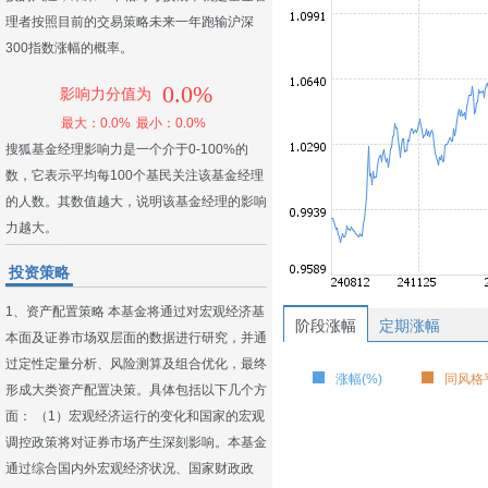
理者按照目前的交易策略未来一年跑输沪深
300指数涨幅的概率。
0.0%
影响力分值为
最大：0.0%
最小：0.0%
搜狐基金经理影响力是一个介于0-100%的
数，它表示平均每100个基民关注该基金经理
的人数。其数值越大，说明该基金经理的影响
力越大。
投资策略
1、资产配置策略 本基金将通过对宏观经济基
阶段涨幅
定期涨幅
本面及证券市场双层面的数据进行研究，并通
过定性定量分析、风险测算及组合优化，最终
涨幅(%)
同风格平
形成大类资产配置决策。具体包括以下几个方
面： （1）宏观经济运行的变化和国家的宏观
调控政策将对证券市场产生深刻影响。本基金
通过综合国内外宏观经济状况、国家财政政