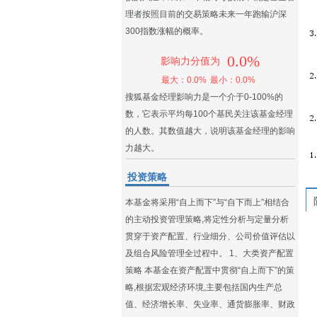
理者按照目前的交易策略未来一年跑输沪深
300指数涨幅的概率。
0.0%
影响力分值为
最大：0.0%
最小：0.0%
搜狐基金经理影响力是一个介于0-100%的
数，它表示平均每100个基民关注该基金经理
的人数。其数值越大，说明该基金经理的影响
力越大。
投资策略
本基金将采用“自上而下”与“自下而上”相结合
的主动投资管理策略,将定性分析与定量分析
贯穿于资产配置、行业细分、公司价值评估以
及组合风险管理全过程中。 1、大类资产配置
策略 本基金在资产配置中贯彻“自上而下”的策
略,根据宏观经济环境,主要包括国内生产总
值、经济增长率、失业率、通货膨胀率、财政