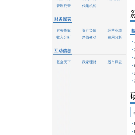
管理托管
代销机构
财务报表
财务指标
资产负债
经营业绩
收入分析
净值变动
费用分析
互动信息
基金天下
我家理财
股市风云