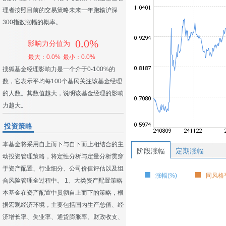
理者按照目前的交易策略未来一年跑输沪深
300指数涨幅的概率。
0.0%
影响力分值为
最大：0.0%
最小：0.0%
搜狐基金经理影响力是一个介于0-100%的
数，它表示平均每100个基民关注该基金经理
的人数。其数值越大，说明该基金经理的影响
力越大。
投资策略
本基金将采用自上而下与自下而上相结合的主
阶段涨幅
定期涨幅
动投资管理策略，将定性分析与定量分析贯穿
于资产配置、行业细分、公司价值评估以及组
涨幅(%)
同风格平
合风险管理全过程中。 1、大类资产配置策略
本基金在资产配置中贯彻自上而下的策略，根
据宏观经济环境，主要包括国内生产总值、经
济增长率、失业率、通货膨胀率、财政收支、