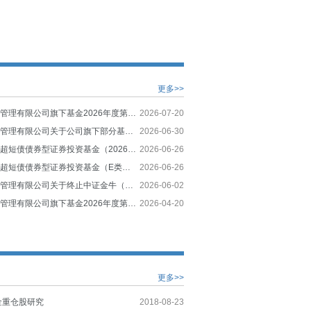
更多>>
创金合信基金管理有限公司旗下基金2026年度第二季度报告提示性公告
2026-07-20
创金合信基金管理有限公司关于公司旗下部分基金估值调整情况的公告
2026-06-30
创金合信恒利超短债债券型证券投资基金（2026年6月）招募说明书（更新）
2026-06-26
创金合信恒利超短债债券型证券投资基金（E类份额）基金产品资料概要更新
2026-06-26
创金合信基金管理有限公司关于终止中证金牛（北京）基金销售有限公司办理旗下基金相关销售业务的公告
2026-06-02
创金合信基金管理有限公司旗下基金2026年度第一季度报告提示性公告
2026-04-20
更多>>
金重仓股研究
2018-08-23