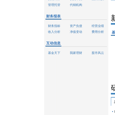
管理托管
代销机构
财务报表
财务指标
资产负债
经营业绩
收入分析
净值变动
费用分析
互动信息
基金天下
我家理财
股市风云