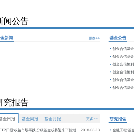
新闻公告
基金新闻
基金公告
更多>>
研究报告
基金日报
基金周报
基金月报
更多>>
研究报告
ETP日报:权益市场再跌,分级基金或将迎来下折潮
2018-08-13
金融工程:基