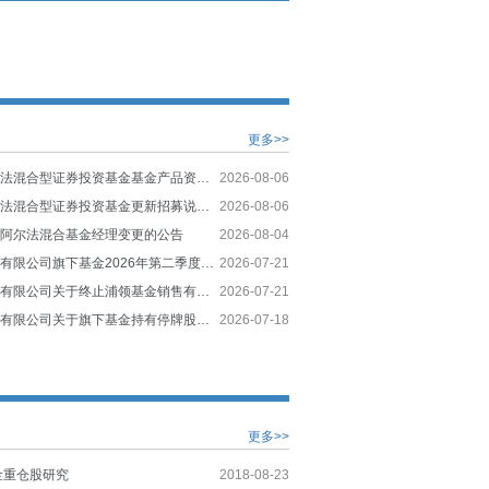
更多>>
嘉实量化阿尔法混合型证券投资基金基金产品资料概要更新
2026-08-06
嘉实量化阿尔法混合型证券投资基金更新招募说明书(2026年08月06日更新)
2026-08-06
化阿尔法混合基金经理变更的公告
2026-08-04
嘉实基金管理有限公司旗下基金2026年第二季度报告提示性公告
2026-07-21
嘉实基金管理有限公司关于终止浦领基金销售有限公司办理本公司旗下基金销售业务的公告
2026-07-21
嘉实基金管理有限公司关于旗下基金持有停牌股票估值调整的公告
2026-07-18
更多>>
金重仓股研究
2018-08-23