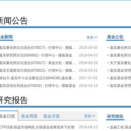
新闻公告
基金新闻
基金公告
更多>>
嘉实量化阿尔法混合(070017) - 行情中心 - 搜狐基金
2018-04-03
嘉实研究阿尔法(000082) - 行情中心 - 搜狐基金
2018-04-03
嘉实量化阿尔法混合(070017) - 基金分红 - 搜狐基金
2018-03-29
关于嘉实量
嘉实主题新动力混合(070021) - 行情中心 - 搜狐基金
2018-03-21
张自力-嘉实中小企业量化活力(004536),嘉实量化阿尔法混合 ...
2017-07-01
嘉实优化红利混合(070032) - 行情中心 - 搜狐基金
2018-04-13
研究报告
基金日报
基金周报
基金月报
更多>>
研究报告
ETP日报:权益市场再跌,分级基金或将迎来下折潮
2018-08-13
金融工程:基