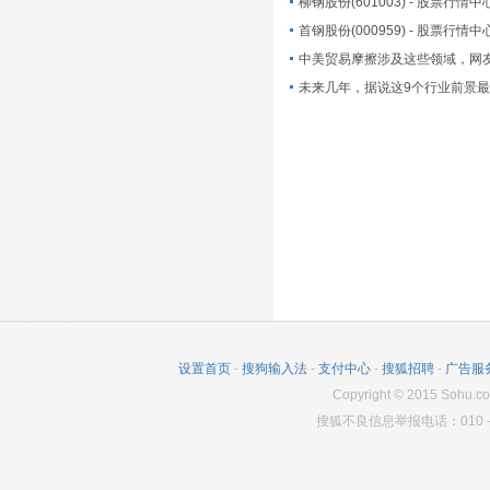
柳钢股份(601003) - 股票行情中
首钢股份(000959) - 股票行情中
设置首页
-
搜狗输入法
-
支付中心
-
搜狐招聘
-
广告服
Copyright
©
2015 Sohu.co
搜狐不良信息举报电话：010－6