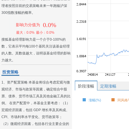
理者按照目前的交易策略未来一年跑输沪深
300指数涨幅的概率。
0.0%
影响力分值为
最大：0.0%
最小：0.0%
搜狐基金经理影响力是一个介于0-100%的
数，它表示平均每100个基民关注该基金经理
的人数。其数值越大，说明该基金经理的影响
力越大。
投资策略
1、资产配置策略 本基金将综合考虑宏观与微
阶段涨幅
定期涨幅
观经济、市场与政策等因素，确定组合中股
票、债券、货币市场工具及其他金融工具的比
涨幅(%)
同风格平
例。 在资产配置中，本基金主要考虑：（1）
宏观经济因素，包括 GDP 增长率及其构成、
CPI、市场利率水平变化、货币政策等；
（2）微观经济因素，包括各行业主要企业的