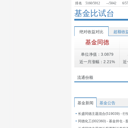
排名
5160/5912
--/5042
6/5
基金比试台
绝对收益对比
超额收
基金同德
单位净值：3.0879
近一月涨幅：2.21%
近
流通份额
基金新闻
基金公告
长盛同德主题混合(519039) - 行