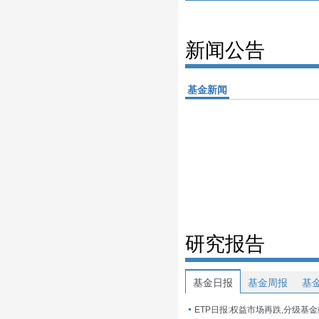
新闻公告
基金新闻
研究报告
基金日报
基金周报
基
ETP日报:权益市场再跌,分级基