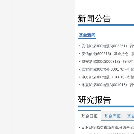
新闻公告
基金新闻
安信沪深300增强A(003261) -
华安沪深300C(000313) - 行情
嘉实沪深300增强(000176) - 
申万沪深300增强(310318) - 
华夏沪深300增强A(001015) -
研究报告
基金日报
基金周报
基
ETP日报:权益市场再跌,分级基