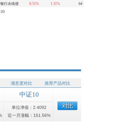
商银行永续债
8.51%
1.31%
64
-30
满意度对比
推荐产品对比
中证10
单位净值：2.4092
%
近一月涨幅：151.56%