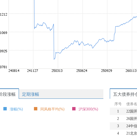
阶段涨幅
定期涨幅
五大债券持
序号
债券
涨幅(%)
同风格平均(%)
沪深300(%)
1
22国开
2
26国开
3
24中
4
21北