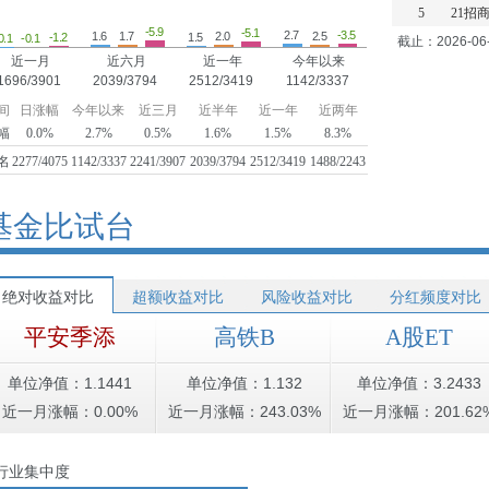
5
21招
-5.9
-5.1
-3.5
2.7
2.5
2.0
1.7
1.6
1.5
-1.2
0.1
-0.1
截止：2026-06
近一月
近六月
近一年
今年以来
1696/3901
2039/3794
2512/3419
1142/3337
间
日涨幅
今年以来
近三月
近半年
近一年
近两年
幅
0.0%
2.7%
0.5%
1.6%
1.5%
8.3%
名
2277/4075
1142/3337
2241/3907
2039/3794
2512/3419
1488/2243
基金比试台
绝对收益对比
超额收益对比
风险收益对比
分红频度对比
平安季添
高铁B
A股ET
单位净值：1.1441
单位净值：1.132
单位净值：3.2433
近一月涨幅：0.00%
近一月涨幅：243.03%
近一月涨幅：201.62
行业集中度