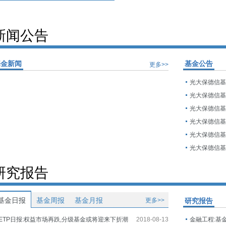
新闻公告
基金新闻
基金公告
更多>>
研究报告
基金日报
基金周报
基金月报
更多>>
研究报告
ETP日报:权益市场再跌,分级基金或将迎来下折潮
2018-08-13
金融工程:基