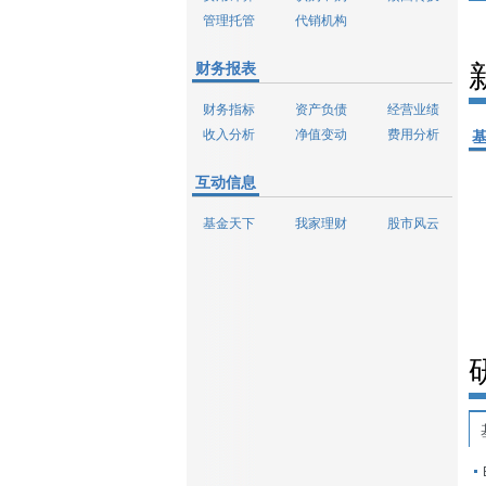
管理托管
代销机构
财务报表
财务指标
资产负债
经营业绩
收入分析
净值变动
费用分析
互动信息
基金天下
我家理财
股市风云