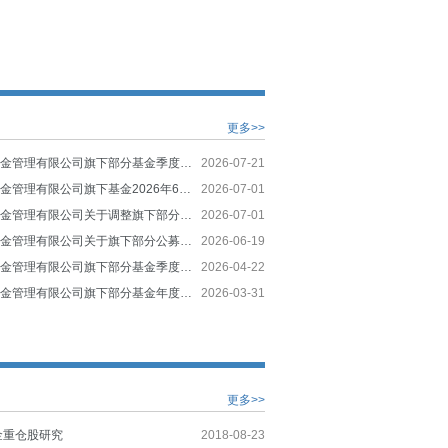
更多>>
光大保德信基金管理有限公司旗下部分基金季度报告提示性公告
2026-07-21
光大保德信基金管理有限公司旗下基金2026年6月30日基金份额净值及累计净值公告
2026-07-01
光大保德信基金管理有限公司关于调整旗下部分基金持有的停牌股票估值方法的提示性公告
2026-07-01
光大保德信基金管理有限公司关于旗下部分公募基金产品风险等级变动的通知
2026-06-19
光大保德信基金管理有限公司旗下部分基金季度报告提示性公告
2026-04-22
光大保德信基金管理有限公司旗下部分基金年度报告提示性公告
2026-03-31
更多>>
金重仓股研究
2018-08-23