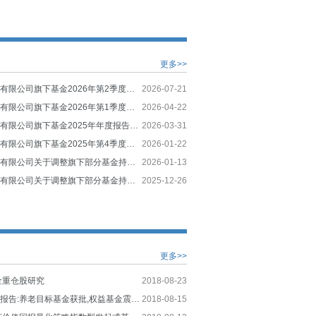
更多>>
九泰基金管理有限公司旗下基金2026年第2季度报告提示性公告
2026-07-21
九泰基金管理有限公司旗下基金2026年第1季度报告提示性公告
2026-04-22
九泰基金管理有限公司旗下基金2025年年度报告提示性公告
2026-03-31
九泰基金管理有限公司旗下基金2025年第4季度报告提示性公告
2026-01-22
九泰基金管理有限公司关于调整旗下部分基金持有的长期停牌股票估值方法的公告
2026-01-13
九泰基金管理有限公司关于调整旗下部分基金持有的长期停牌股票估值方法的公告
2025-12-26
更多>>
金重仓股研究
2018-08-23
公募基金周度报告:养老目标基金获批,权益基金震荡反弹
2018-08-15