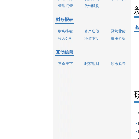
管理托管
代销机构
财务报表
财务指标
资产负债
经营业绩
收入分析
净值变动
费用分析
互动信息
基金天下
我家理财
股市风云