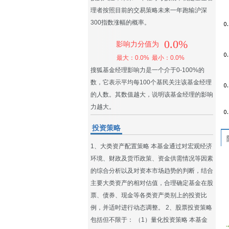
理者按照目前的交易策略未来一年跑输沪深
300指数涨幅的概率。
0.0%
影响力分值为
最大：0.0%
最小：0.0%
搜狐基金经理影响力是一个介于0-100%的
数，它表示平均每100个基民关注该基金经理
的人数。其数值越大，说明该基金经理的影响
力越大。
投资策略
1、大类资产配置策略 本基金通过对宏观经济
环境、财政及货币政策、资金供需情况等因素
的综合分析以及对资本市场趋势的判断，结合
主要大类资产的相对估值，合理确定基金在股
票、债券、现金等各类资产类别上的投资比
例，并适时进行动态调整。 2、股票投资策略
包括但不限于： （1）量化投资策略 本基金
-