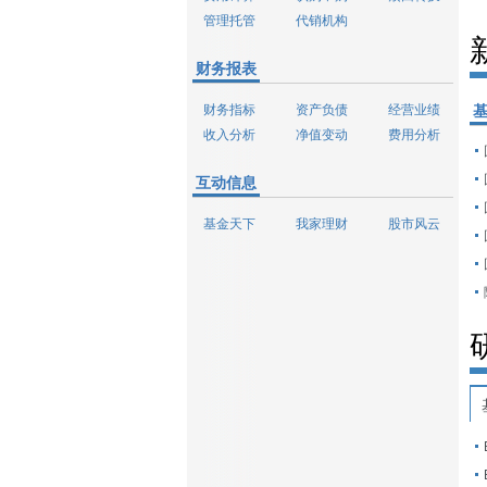
管理托管
代销机构
财务报表
财务指标
资产负债
经营业绩
收入分析
净值变动
费用分析
互动信息
基金天下
我家理财
股市风云