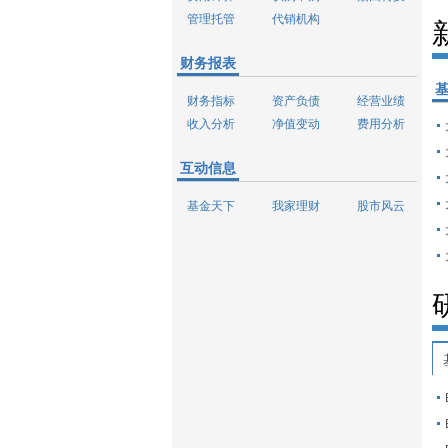
管理托管
代销机构
财务报表
财务指标
资产负债
经营业绩
收入分析
净值变动
费用分析
互动信息
基金天下
我家理财
股市风云