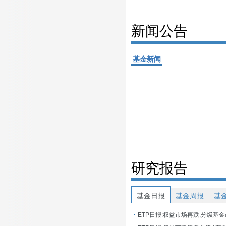
新闻公告
基金新闻
研究报告
基金日报
基金周报
基
ETP日报:权益市场再跌,分级基