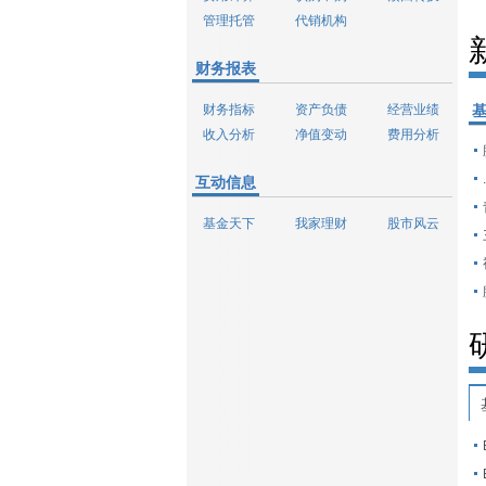
管理托管
代销机构
财务报表
财务指标
资产负债
经营业绩
收入分析
净值变动
费用分析
互动信息
基金天下
我家理财
股市风云