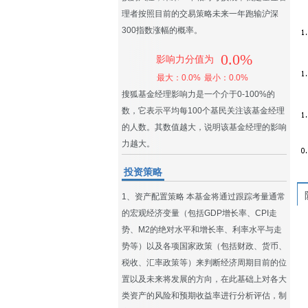
理者按照目前的交易策略未来一年跑输沪深
300指数涨幅的概率。
0.0%
影响力分值为
最大：0.0%
最小：0.0%
搜狐基金经理影响力是一个介于0-100%的
数，它表示平均每100个基民关注该基金经理
的人数。其数值越大，说明该基金经理的影响
力越大。
投资策略
1、资产配置策略 本基金将通过跟踪考量通常
的宏观经济变量（包括GDP增长率、CPI走
势、M2的绝对水平和增长率、利率水平与走
势等）以及各项国家政策（包括财政、货币、
税收、汇率政策等）来判断经济周期目前的位
置以及未来将发展的方向，在此基础上对各大
类资产的风险和预期收益率进行分析评估，制