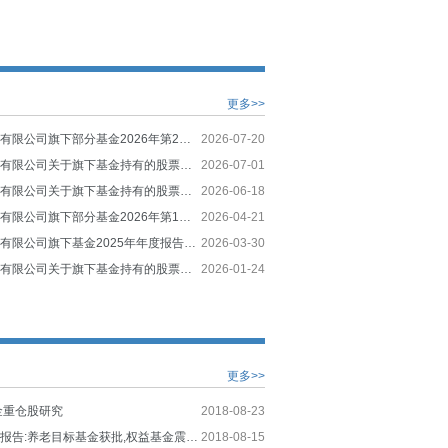
更多>>
鹏华基金管理有限公司旗下部分基金2026年第2季度报告提示性公告
2026-07-20
鹏华基金管理有限公司关于旗下基金持有的股票停牌后估值方法变更的提示性公告
2026-07-01
鹏华基金管理有限公司关于旗下基金持有的股票停牌后估值方法变更的提示性公告
2026-06-18
鹏华基金管理有限公司旗下部分基金2026年第1季度报告提示性公告
2026-04-21
鹏华基金管理有限公司旗下基金2025年年度报告提示性公告
2026-03-30
鹏华基金管理有限公司关于旗下基金持有的股票停牌后估值方法变更的提示性公告
2026-01-24
更多>>
金重仓股研究
2018-08-23
公募基金周度报告:养老目标基金获批,权益基金震荡反弹
2018-08-15