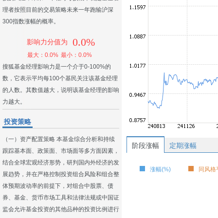
理者按照目前的交易策略未来一年跑输沪深
300指数涨幅的概率。
0.0%
影响力分值为
最大：0.0%
最小：0.0%
搜狐基金经理影响力是一个介于0-100%的
数，它表示平均每100个基民关注该基金经理
的人数。其数值越大，说明该基金经理的影响
力越大。
投资策略
（一）资产配置策略 本基金综合分析和持续
阶段涨幅
定期涨幅
跟踪基本面、政策面、市场面等多方面因素，
结合全球宏观经济形势，研判国内外经济的发
涨幅(%)
同风格平
展趋势，并在严格控制投资组合风险和组合整
体预期波动率的前提下，对组合中股票、债
券、基金、货币市场工具和法律法规或中国证
监会允许基金投资的其他品种的投资比例进行