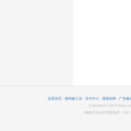
设置首页
-
搜狗输入法
-
支付中心
-
搜狐招聘
-
广告服
Copyright
©
2015 Sohu.co
搜狐不良信息举报电话：010－6