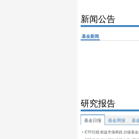
新闻公告
基金新闻
研究报告
基金日报
基金周报
基
ETP日报:权益市场再跌,分级基