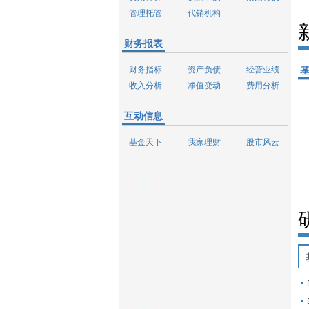
管理托管
代销机构
财务报表
财务指标
资产负债
经营业绩
收入分析
净值变动
费用分析
互动信息
基金天下
我家理财
股市风云