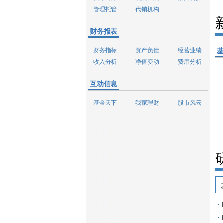
管理托管
代销机构
财务报表
财务指标
资产负债
经营业绩
收入分析
净值变动
费用分析
互动信息
基金天下
我家理财
股市风云