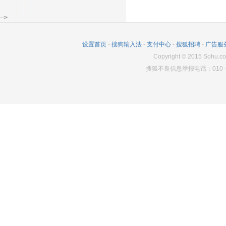
-->
设置首页
-
搜狗输入法
-
支付中心
-
搜狐招聘
-
广告服
Copyright
©
2015 Sohu.co
搜狐不良信息举报电话：010－6