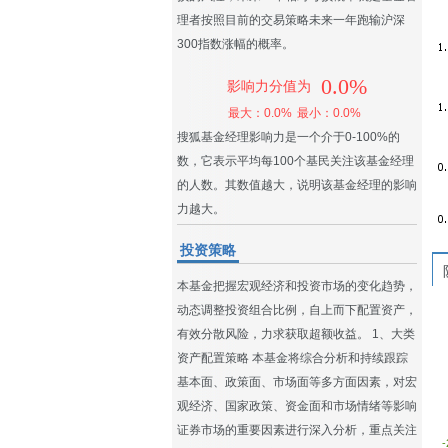
理者按照目前的交易策略未来一年跑输沪深
300指数涨幅的概率。
0.0%
影响力分值为
最大：0.0%
最小：0.0%
搜狐基金经理影响力是一个介于0-100%的
数，它表示平均每100个基民关注该基金经理
的人数。其数值越大，说明该基金经理的影响
力越大。
投资策略
本基金把握宏观经济和投资市场的变化趋势，
动态调整投资组合比例，自上而下配置资产，
有效分散风险，力求获取超额收益。 1、大类
资产配置策略 本基金将综合分析和持续跟踪
基本面、政策面、市场面等多方面因素，对宏
观经济、国家政策、资金面和市场情绪等影响
证券市场的重要因素进行深入分析，重点关注
-