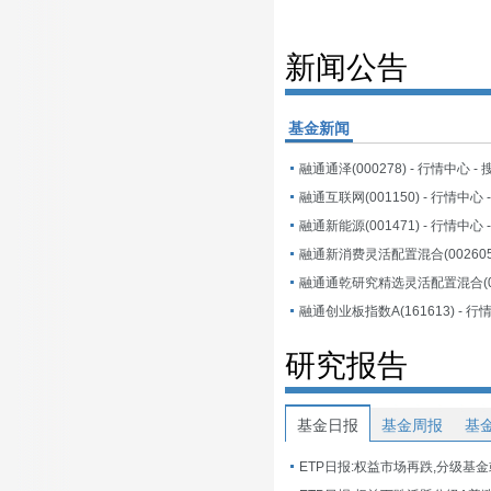
新闻公告
基金新闻
融通通泽(000278) - 行情中心 -
融通互联网(001150) - 行情中心
融通新能源(001471) - 行情中心
融通创业板指数A(161613) - 行
研究报告
基金日报
基金周报
基
ETP日报:权益市场再跌,分级基