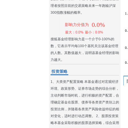
理者按照目前的交易策略未来一年跑输沪深
300指数涨幅的概率。
0.0%
影响力分值为
最大：0.0%
最小：0.0%
搜狐基金经理影响力是一个介于0-100%的
数，它表示平均每100个基民关注该基金经理
的人数。其数值越大，说明该基金经理的影响
力越大。
投资策略
1、大类资产配置策略 本基金通过对宏观经济
环境、政策形势、证券市场走势的综合分析，
主动判断市场时机，进行积极的资产配置，合
理确定基金在股票、债券等各类资产类别上的
投资比例，并随着各类资产风险收益特征的相
对变化，适时进行动态调整。 2、股票投资策
略本基金采取积极的股票选择策略，综合采用