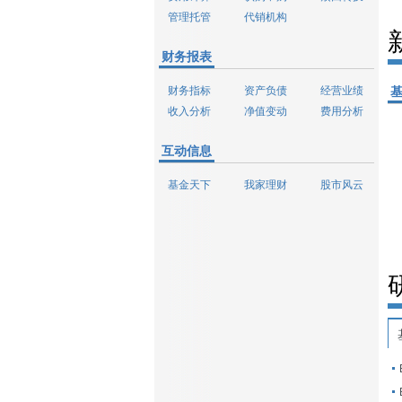
管理托管
代销机构
财务报表
财务指标
资产负债
经营业绩
收入分析
净值变动
费用分析
互动信息
基金天下
我家理财
股市风云