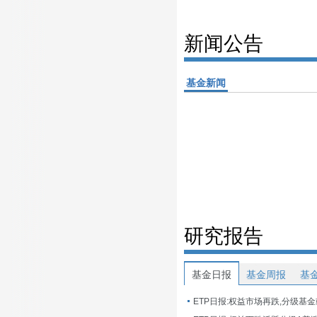
新闻公告
基金新闻
研究报告
基金日报
基金周报
基
ETP日报:权益市场再跌,分级基