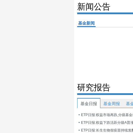
新闻公告
基金新闻
研究报告
基金日报
基金周报
基
ETP日报:权益市场再跌,分级基
ETP日报:长生生物假疫苗持续发